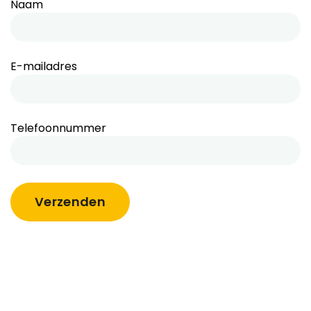
Naam
E-mailadres
Telefoonnummer
Verzenden