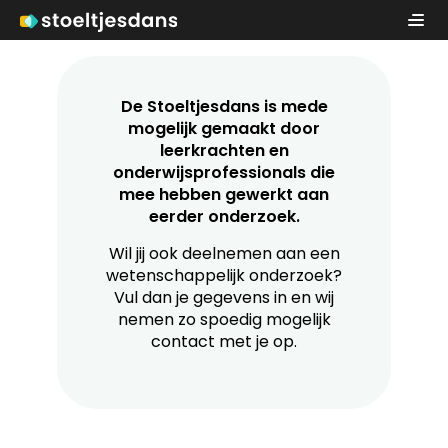
De Stoeltjesdans is mede
mogelijk gemaakt door
leerkrachten en
onderwijsprofessionals die
mee hebben gewerkt aan
eerder onderzoek.
Wil jij ook deelnemen aan een
wetenschappelijk onderzoek?
Vul dan je gegevens in en wij
nemen zo spoedig mogelijk
contact met je op.