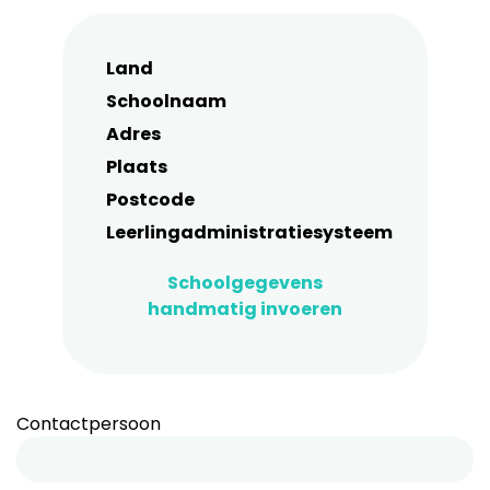
Land
Schoolnaam
Adres
Plaats
Postcode
Leerlingadministratiesysteem
Schoolgegevens
handmatig invoeren
Contactpersoon