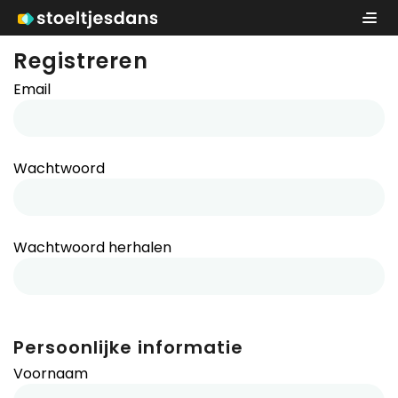
Registreren
Email
Wachtwoord
Wachtwoord herhalen
Persoonlijke informatie
Voornaam