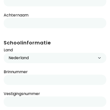
Achternaam
Schoolinformatie
Land
Brinnummer
Vestigingsnummer