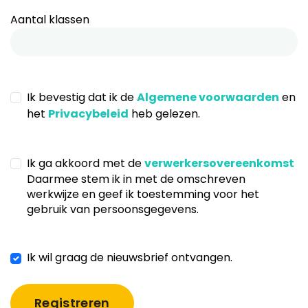
Aantal klassen
Ik bevestig dat ik de
Algemene voorwaarden
en
het
Privacybeleid
heb gelezen.
Ik ga akkoord met de
verwerkersovereenkomst
Daarmee stem ik in met de omschreven
werkwijze en geef ik toestemming voor het
gebruik van persoonsgegevens.
Ik wil graag de nieuwsbrief ontvangen.
Registreren